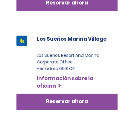
Reservar ahora
Los Sueños Marina Village
Los Suenos Resort And Marina
Corporate Office
Herradura 61101 CR
Información sobre la
oficina
Reservar ahora