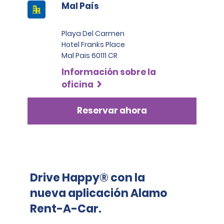
Mal País
Playa Del Carmen
Hotel Franks Place
Mal Pais 60111 CR
Información sobre la
oficina
Reservar ahora
Drive Happy® con la
nueva aplicación Alamo
Rent-A-Car.