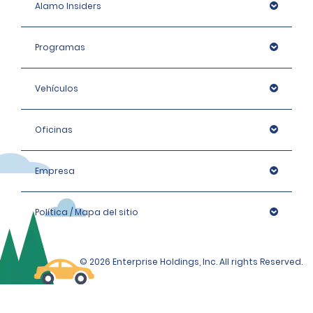
Alamo Insiders
Programas
Vehículos
Oficinas
Empresa
Política / Mapa del sitio
© 2026 Enterprise Holdings, Inc. All rights Reserved.