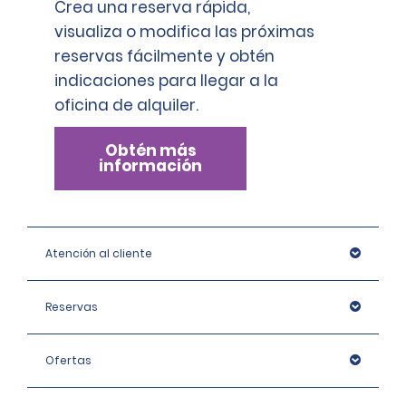
Crea una reserva rápida,
visualiza o modifica las próximas
reservas fácilmente y obtén
indicaciones para llegar a la
oficina de alquiler.
Obtén más
información
Atención al cliente
Reservas
Ofertas