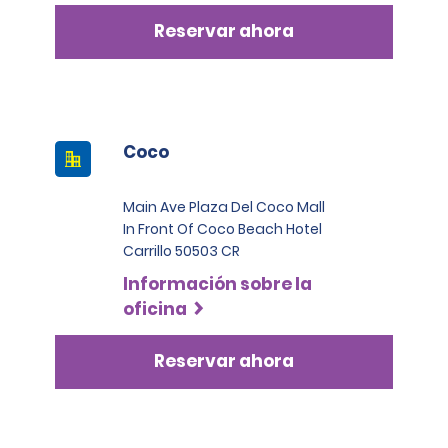
Reservar ahora
Coco
Main Ave Plaza Del Coco Mall
In Front Of Coco Beach Hotel
Carrillo 50503 CR
Información sobre la
oficina
Reservar ahora