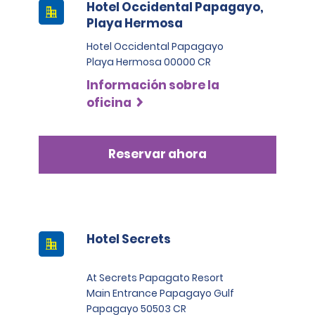
Hotel Occidental Papagayo,
Playa Hermosa
Hotel Occidental Papagayo
Playa Hermosa 00000 CR
Información sobre la
oficina
Reservar ahora
Hotel Secrets
At Secrets Papagato Resort
Main Entrance Papagayo Gulf
Papagayo 50503 CR