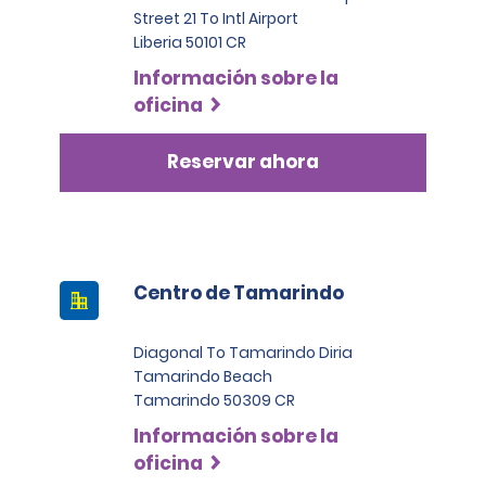
Street 21 To Intl Airport
Liberia 50101 CR
Información sobre la
oficina
Reservar ahora
Centro de Tamarindo
Diagonal To Tamarindo Diria
Tamarindo Beach
Tamarindo 50309 CR
Información sobre la
oficina