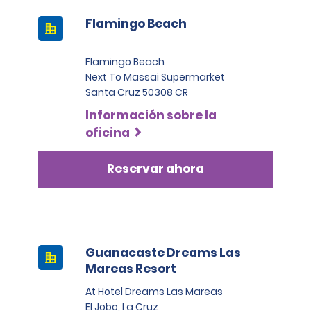
Flamingo Beach
Flamingo Beach
Next To Massai Supermarket
Santa Cruz 50308 CR
Información sobre la
oficina
Reservar ahora
Guanacaste Dreams Las
Mareas Resort
At Hotel Dreams Las Mareas
El Jobo, La Cruz