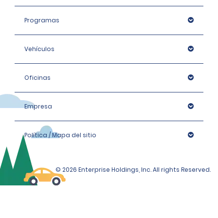
Programas
Vehículos
Oficinas
Empresa
Política / Mapa del sitio
© 2026 Enterprise Holdings, Inc. All rights Reserved.