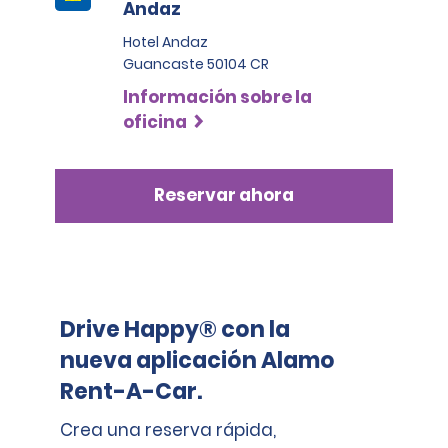
Andaz
Hotel Andaz
Guancaste 50104 CR
Información sobre la
oficina
Reservar ahora
Drive Happy® con la
nueva aplicación Alamo
Rent-A-Car.
Crea una reserva rápida,