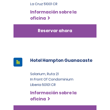
La Cruz 51001 CR
Información sobre la
oficina
Reservar ahora
Hotel Hampton Guanacaste
Solarium, Ruta 21
In Front Of Condominium
Liberia 50101 CR
Información sobre la
oficina