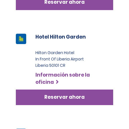
Reservar ahora
Hotel Hilton Garden
Hilton Garden Hotel
In Front Of Liberia Airport
Liberia 50101 CR
Información sobre la
oficina
Reservar ahora