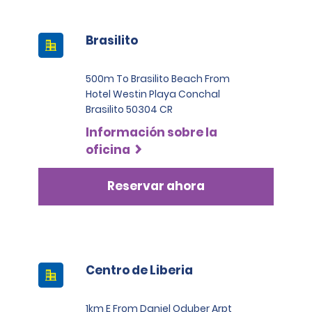
Brasilito
500m To Brasilito Beach From
Hotel Westin Playa Conchal
Brasilito 50304 CR
Información sobre la
oficina
Reservar ahora
Centro de Liberia
1km E From Daniel Oduber Arpt