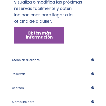
visualiza o modifica las próximas
reservas fácilmente y obtén
indicaciones para llegar a la
oficina de alquiler.
Obtén más
información
Atención al cliente
Reservas
Ofertas
Alamo Insiders