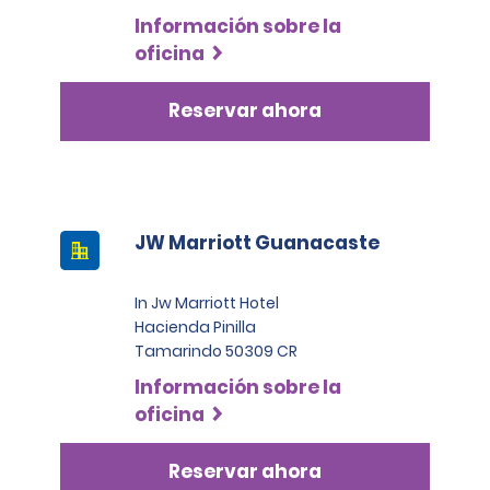
Información sobre la
oficina
Reservar ahora
JW Marriott Guanacaste
In Jw Marriott Hotel
Hacienda Pinilla
Tamarindo 50309 CR
Información sobre la
oficina
Reservar ahora