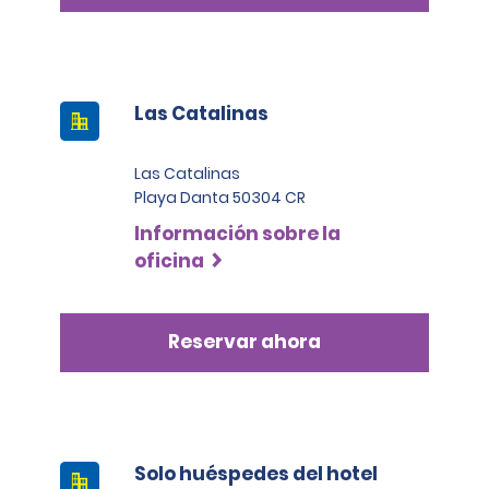
Las Catalinas
Las Catalinas
Playa Danta 50304 CR
Información sobre la
oficina
Reservar ahora
Solo huéspedes del hotel