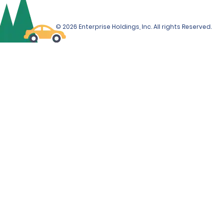
© 2026 Enterprise Holdings, Inc. All rights Reserved.