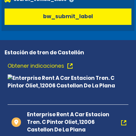
bw_submit_label
Estación de tren de Castellón
Obtener indicaciones
Enterprise Rent A Car Estacion
Tren. C Pintor Oliet,12006
Castellon De La Plana