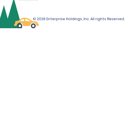
© 2026 Enterprise Holdings, Inc. All rights Reserved.