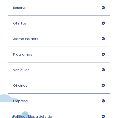
Reservas
Ofertas
Alamo Insiders
Programas
Vehículos
Oficinas
Empresa
Política / Mapa del sitio