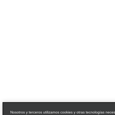
Nosotros y terceros utilizamos cookies y otras tecnologías nece