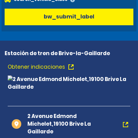
bw_submit_label
Estación de tren de Brive-la-Gaillarde
Obtener indicaciones
2 Avenue Edmond
Michelet,19100 Brive La
Gaillarde