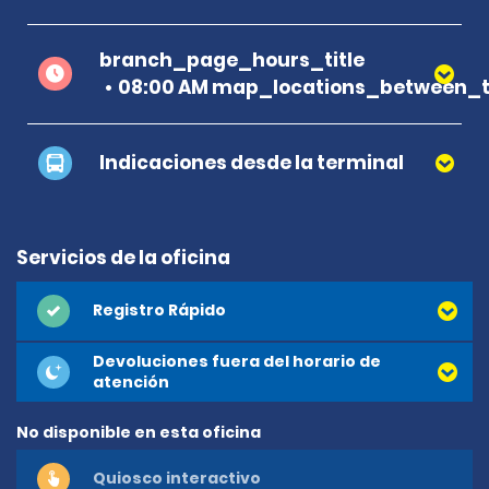
branch_page_hours_title
08:00 AM map_locations_between_t
Indicaciones desde la terminal
Servicios de la oficina
Registro Rápido
Devoluciones fuera del horario de
atención
No disponible en esta oficina
Quiosco interactivo