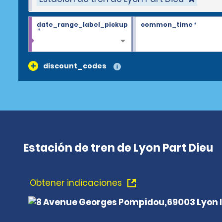
date_range_label_pickup
common_time
*
*
discount_codes
Estación de tren de Lyon Part Dieu
Obtener indicaciones