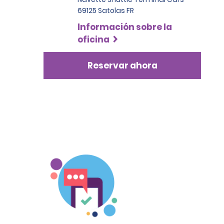
69125 Satolas FR
Información sobre la
oficina
Reservar ahora