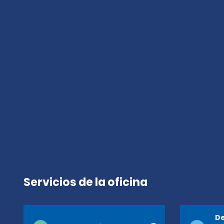
Servicios de la oficina
De