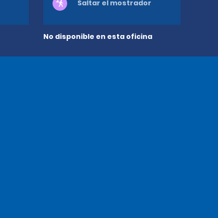
Saltar el mostrador
No disponible en esta oficina