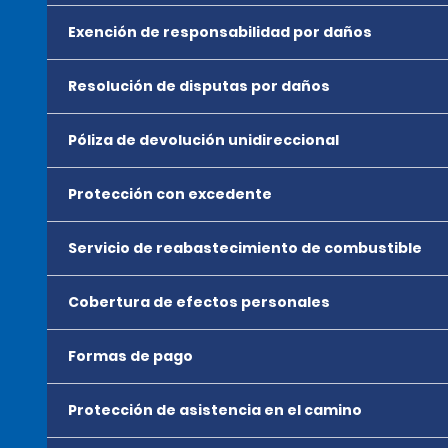
Exención de responsabilidad por daños
Resolución de disputas por daños
Póliza de devolución unidireccional
Protección con excedente
Servicio de reabastecimiento de combustible
Cobertura de efectos personales
Formas de pago
Protección de asistencia en el camino