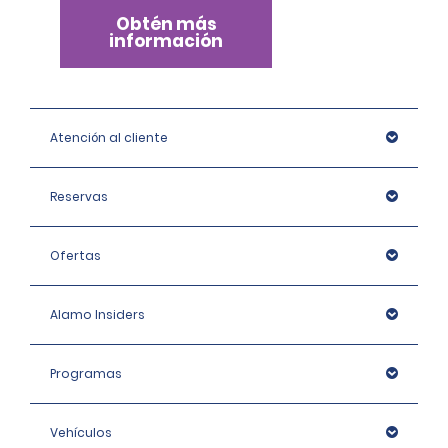
Obtén más
información
Atención al cliente
Reservas
Ofertas
Alamo Insiders
Programas
Vehículos