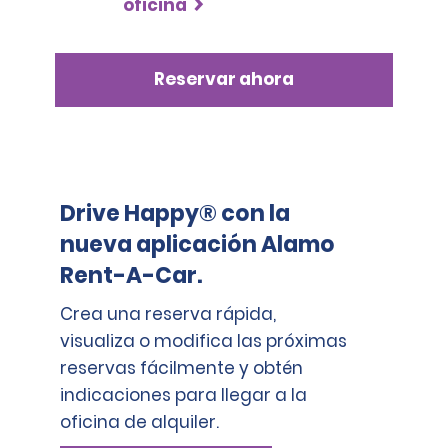
oficina
Reservar ahora
Drive Happy® con la
nueva aplicación Alamo
Rent-A-Car.
Crea una reserva rápida,
visualiza o modifica las próximas
reservas fácilmente y obtén
indicaciones para llegar a la
oficina de alquiler.