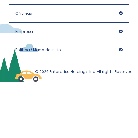
Oficinas
Empresa
Política / Mapa del sitio
© 2026 Enterprise Holdings, Inc. All rights Reserved.