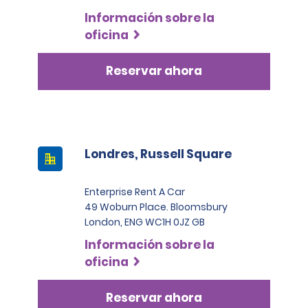
Información sobre la
oficina
Reservar ahora
Londres, Russell Square
Enterprise Rent A Car
49 Woburn Place. Bloomsbury
London, ENG WC1H 0JZ GB
Información sobre la
oficina
Reservar ahora