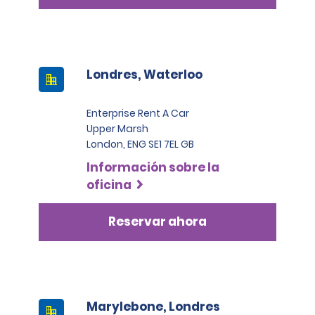
Londres, Waterloo
Enterprise Rent A Car
Upper Marsh
London, ENG SE1 7EL GB
Información sobre la
oficina
Reservar ahora
Marylebone, Londres