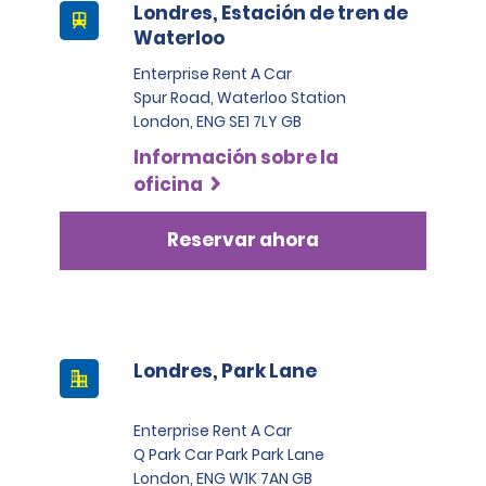
Londres, Estación de tren de
Waterloo
Enterprise Rent A Car
Spur Road, Waterloo Station
London, ENG SE1 7LY GB
Información sobre la
oficina
Reservar ahora
Londres, Park Lane
Enterprise Rent A Car
Q Park Car Park Park Lane
London, ENG W1K 7AN GB