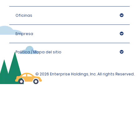
Oficinas
Empresa
Política / Mapa del sitio
© 2026 Enterprise Holdings, Inc. All rights Reserved.