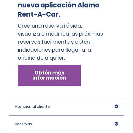
nueva aplicación Alamo
Rent-A-Car.
Crea una reserva rápida,
visualiza o modifica las próximas
reservas fácilmente y obtén
indicaciones para llegar a la
oficina de alquiler.
Obtén más
información
Atención al cliente
Reservas