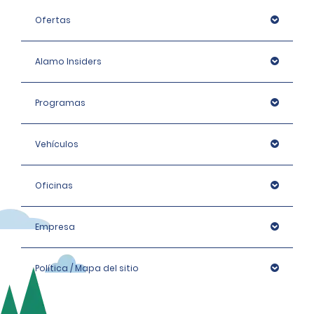
Ofertas
Alamo Insiders
Programas
Vehículos
Oficinas
Empresa
Política / Mapa del sitio