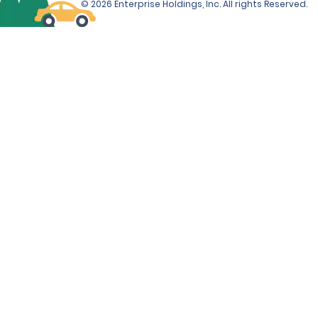
© 2026 Enterprise Holdings, Inc. All rights Reserved.