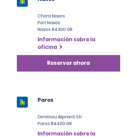
Chora Naxos
Port Naxos
Naxos 84300 GR
Información sobre la
oficina
Reservar ahora
Paros
Dimitriou Alipranti Str
Paros 84400 GR
Información sobre la