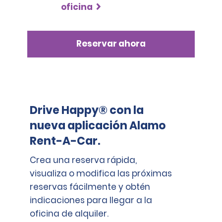
oficina
Reservar ahora
Drive Happy® con la
nueva aplicación Alamo
Rent-A-Car.
Crea una reserva rápida,
visualiza o modifica las próximas
reservas fácilmente y obtén
indicaciones para llegar a la
oficina de alquiler.