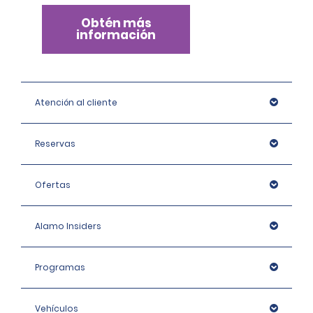
Obtén más
información
Atención al cliente
Reservas
Ofertas
Alamo Insiders
Programas
Vehículos