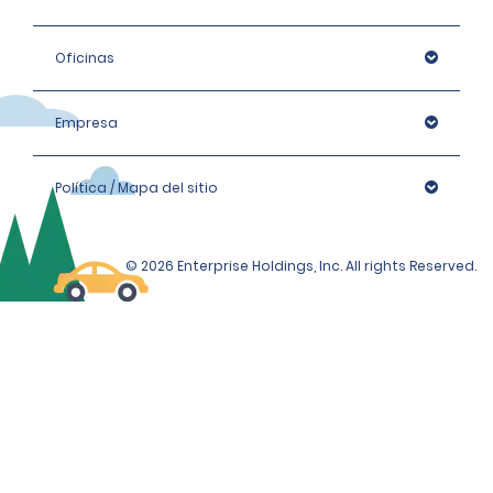
Oficinas
Empresa
Política / Mapa del sitio
© 2026 Enterprise Holdings, Inc. All rights Reserved.