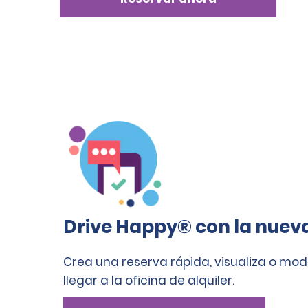
Drive Happy® con la nuev
Crea una reserva rápida, visualiza o mod
llegar a la oficina de alquiler.