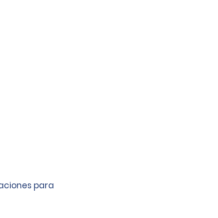
caciones para