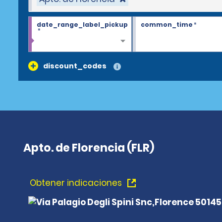
date_range_label_pickup
common_time
*
*
discount_codes
Apto. de Florencia (FLR)
Obtener indicaciones