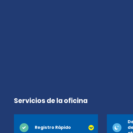
Servicios de la oficina
De
Registro Rápido
de