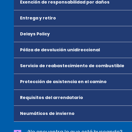
Exención de responsabilidad por daños
Entrega y retiro
Delays Policy
Póliza de devolución unidireccional
Servicio de reabastecimiento de combustible
Protección de asistencia en el camino
Requisitos del arrendatario
Neumáticos de invierno