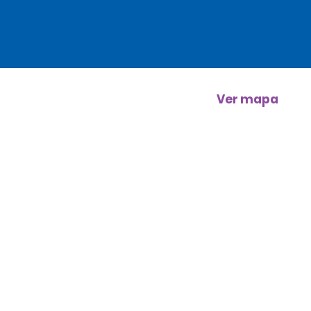
Ver mapa