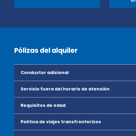
at
Pólizas del alquiler
Conductor adicional
Servicio fuera del horario de atención
Requisitos de edad
Política de viajes transfronterizos