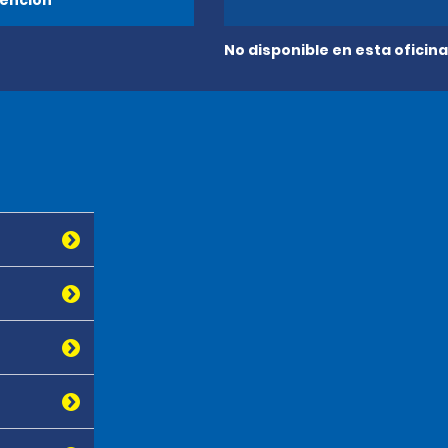
ención
No disponible en esta oficina