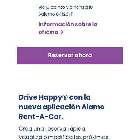
Via Giacinto Vicinanza 10
Salerno 84123 IT
Información sobre la
oficina
Reservar ahora
Drive Happy® con la
nueva aplicación Alamo
Rent-A-Car.
Crea una reserva rápida,
visualiza o modifica las próximas