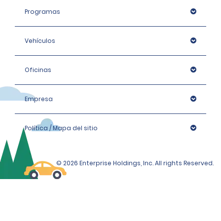
Programas
Vehículos
Oficinas
Empresa
Política / Mapa del sitio
© 2026 Enterprise Holdings, Inc. All rights Reserved.