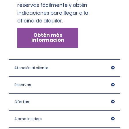
reservas fácilmente y obtén
indicaciones para llegar a la
oficina de alquiler.
Obtén más
información
Atención al cliente
Reservas
Ofertas
Alamo Insiders