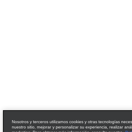
Nosotros y terceros utilizamos cookies y otras tecnologías nece
nuestro sitio, mejorar y personalizar su experiencia, realizar aná