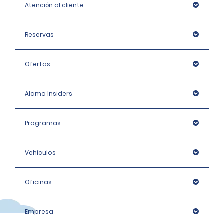
Atención al cliente
Reservas
Ofertas
Alamo Insiders
Programas
Vehículos
Oficinas
Empresa