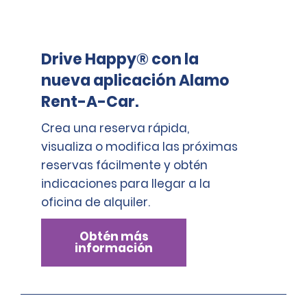
Drive Happy® con la
nueva aplicación Alamo
Rent-A-Car.
Crea una reserva rápida,
visualiza o modifica las próximas
reservas fácilmente y obtén
indicaciones para llegar a la
oficina de alquiler.
Obtén más
información