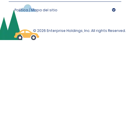
Política / Mapa del sitio
© 2026 Enterprise Holdings, Inc. All rights Reserved.