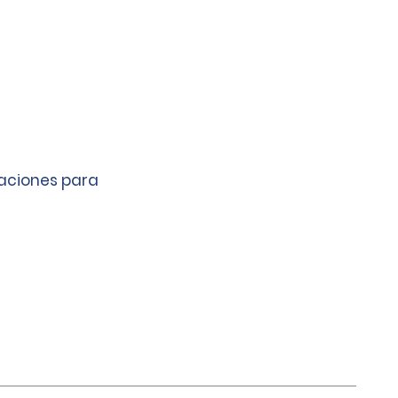
caciones para