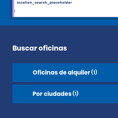
location_search_placeholder
Buscar oficinas
Oficinas de alquiler
(1)
Por ciudades
(1)