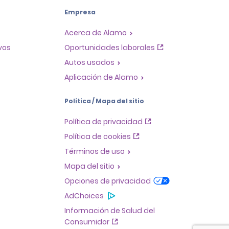
Empresa
Acerca de Alamo
ivos
Oportunidades laborales
Autos usados
Aplicación de Alamo
Política / Mapa del sitio
Política de privacidad
Política de cookies
Términos de uso
Mapa del sitio
Opciones de privacidad
AdChoices
Información de Salud del
Consumidor