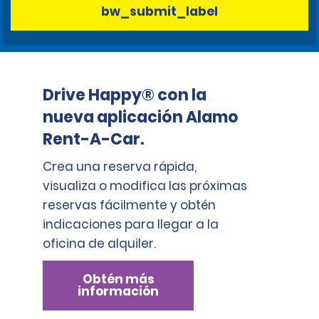
bw_submit_label
Drive Happy® con la
nueva aplicación Alamo
Rent-A-Car.
Crea una reserva rápida,
visualiza o modifica las próximas
reservas fácilmente y obtén
indicaciones para llegar a la
oficina de alquiler.
Obtén más
información