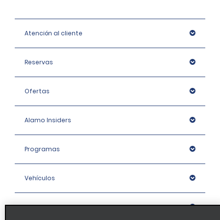
Atención al cliente
Reservas
Ofertas
Alamo Insiders
Programas
Vehículos
Oficinas