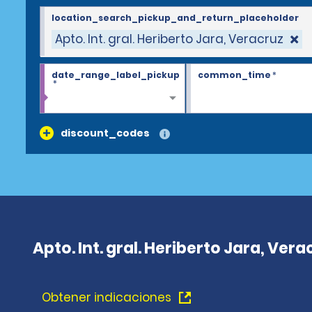
location_search_pickup_and_return_placeholder
Apto. Int. gral. Heriberto Jara, Veracruz
date_range_label_pickup
common_time
*
*
discount_codes
Apto. Int. gral. Heriberto Jara, Vera
Obtener indicaciones