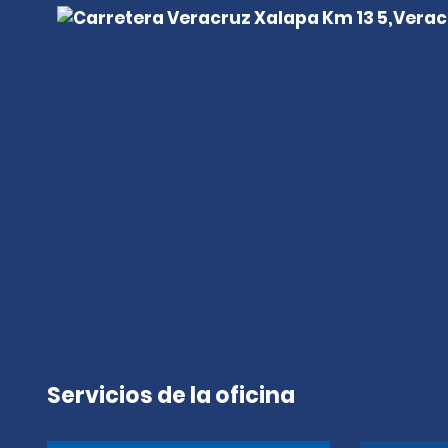
Servicios de la oficina