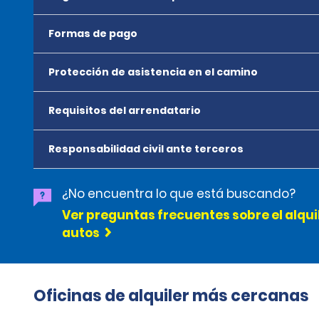
Formas de pago
Protección de asistencia en el camino
Requisitos del arrendatario
Responsabilidad civil ante terceros
¿No encuentra lo que está buscando?
Ver preguntas frecuentes sobre el alqui
autos
Oficinas de alquiler más cercanas