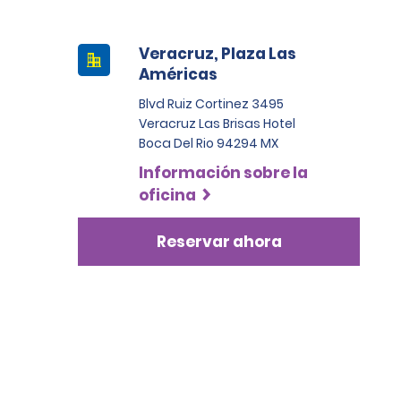
Veracruz, Plaza Las
Américas
Blvd Ruiz Cortinez 3495
Veracruz Las Brisas Hotel
Boca Del Rio 94294 MX
Información sobre la
oficina
Reservar ahora