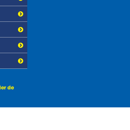
ler de