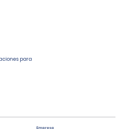
caciones para
Empresa