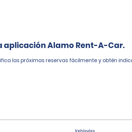
a aplicación Alamo Rent-A-Car.
ifica las próximas reservas fácilmente y obtén indi
Vehículos