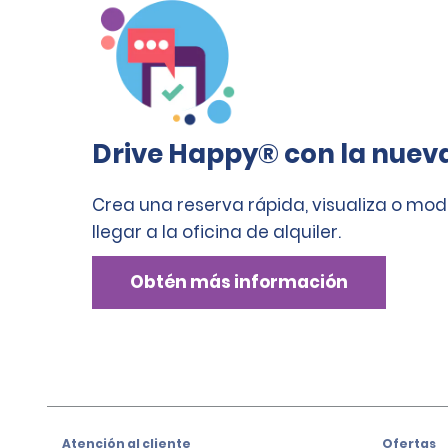
Drive Happy® con la nuev
Crea una reserva rápida, visualiza o mod
llegar a la oficina de alquiler.
Obtén más información
Atención al cliente
Ofertas