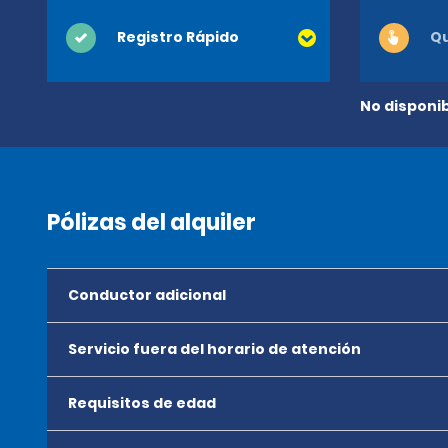
Registro Rápido
Qu
No disponib
Pólizas del alquiler
Conductor adicional
Servicio fuera del horario de atención
Requisitos de edad