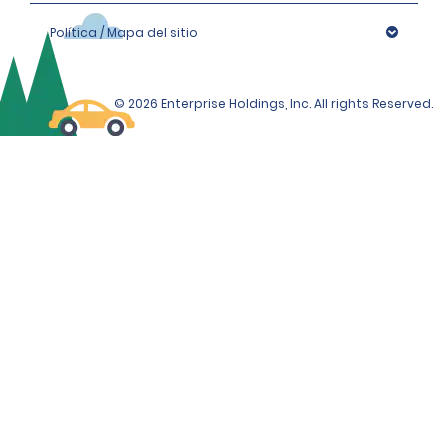
Política / Mapa del sitio
© 2026 Enterprise Holdings, Inc. All rights Reserved.