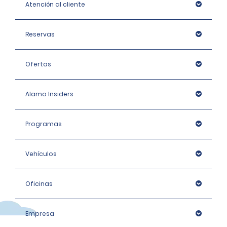
Atención al cliente
Reservas
Ofertas
Alamo Insiders
Programas
Vehículos
Oficinas
Empresa