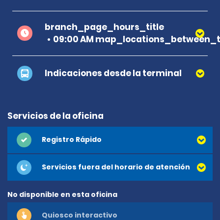
branch_page_hours_title
09:00 AM map_locations_between_t
Indicaciones desde la terminal
Servicios de la oficina
Registro Rápido
Servicios fuera del horario de atención
No disponible en esta oficina
Quiosco interactivo