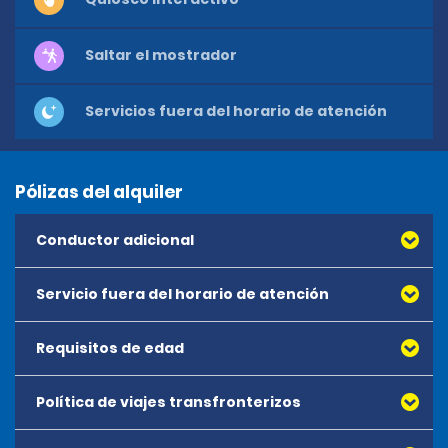
Saltar el mostrador
Servicios fuera del horario de atención
Pólizas del alquiler
Conductor adicional
Servicio fuera del horario de atención
Requisitos de edad
Política de viajes transfronterizos