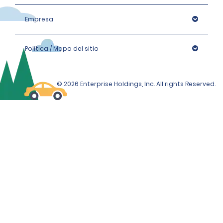
Empresa
Política / Mapa del sitio
© 2026 Enterprise Holdings, Inc. All rights Reserved.