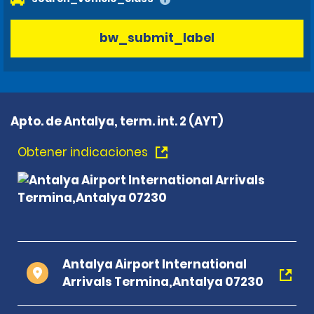
bw_submit_label
Apto. de Antalya, term. int. 2 (AYT)
Obtener indicaciones
Antalya Airport International
Arrivals Termina,Antalya 07230