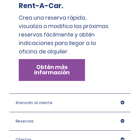
Rent-A-Car.
Crea una reserva rápida,
visualiza o modifica las próximas
reservas fácilmente y obtén
indicaciones para llegar a la
oficina de alquiler.
Obtén más
información
Atención al cliente
Reservas
Ofertas