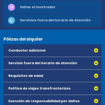
Saltar el mostrador
Servicios fuera del horario de atención
Pólizas del alquiler
Conductor adicional
Servicio fuera del horario de atención
Requisitos de edad
Política de viajes transfronterizos
Exención de responsabilidad por daños