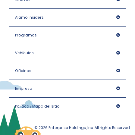
Alamo Insiders
Programas
Vehículos
Oficinas
Empresa
Política / Mapa del sitio
© 2026 Enterprise Holdings, Inc. All rights Reserved.