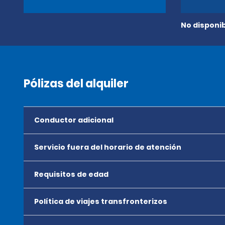
No disponib
Pólizas del alquiler
Conductor adicional
Servicio fuera del horario de atención
Requisitos de edad
Política de viajes transfronterizos