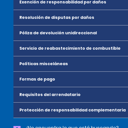
Exención de responsabilidad por daños
Resolución de disputas por daños
Póliza de devolución unidireccional
Servicio de reabastecimiento de combustible
Políticas misceláneas
Formas de pago
Requisitos del arrendatario
Protección de responsabilidad complementaria