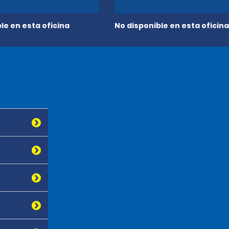
le en esta oficina
No disponible en esta oficina