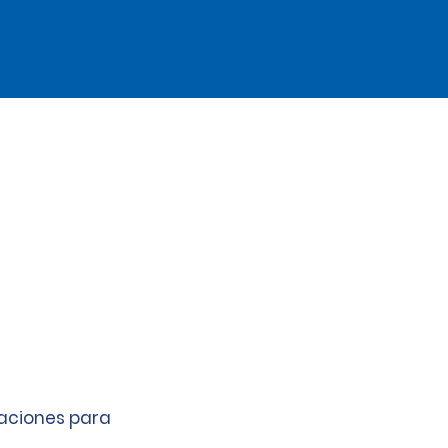
caciones para