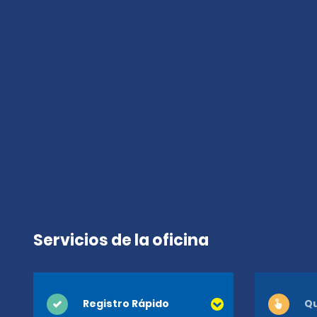
Servicios de la oficina
Registro Rápido
Qu