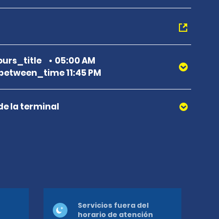
urs_title
05:00 AM
etween_time 11:45 PM
de la terminal
Servicios fuera del
horario de atención