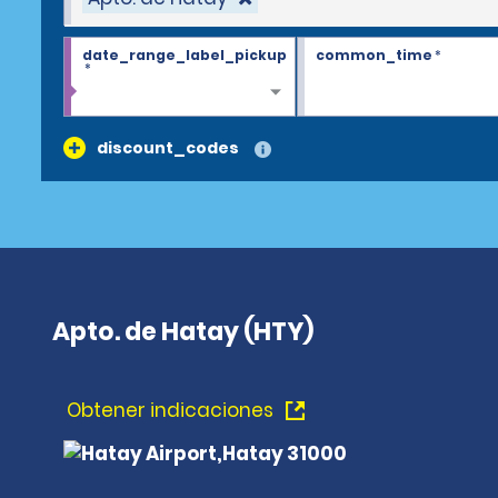
date_range_label_pickup
common_time
*
*
discount_codes
Apto. de Hatay (HTY)
Obtener indicaciones