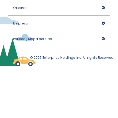
Oficinas
Empresa
Política / Mapa del sitio
© 2026 Enterprise Holdings, Inc. All rights Reserved.