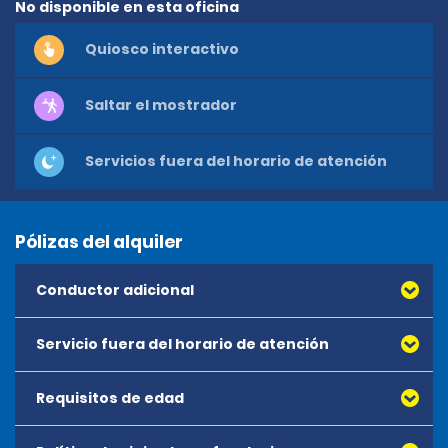
No disponible en esta oficina
Quiosco interactivo
Saltar el mostrador
Servicios fuera del horario de atención
Pólizas del alquiler
Conductor adicional
Servicio fuera del horario de atención
Requisitos de edad