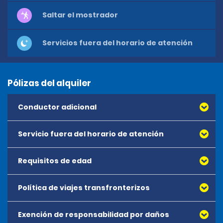
Saltar el mostrador
Servicios fuera del horario de atención
Pólizas del alquiler
Conductor adicional
Servicio fuera del horario de atención
Requisitos de edad
Política de viajes transfronterizos
Exención de responsabilidad por daños