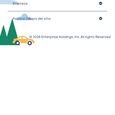
Empresa
Política / Mapa del sitio
© 2026 Enterprise Holdings, Inc. All rights Reserved.