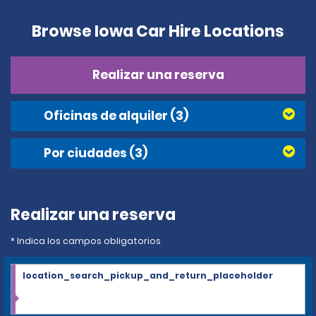
Browse Iowa Car Hire Locations
Realizar una reserva
Oficinas de alquiler
(3)
Por ciudades
(3)
Realizar una reserva
* Indica los campos obligatorios
location_search_pickup_and_return_placeholder