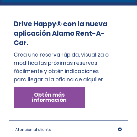
Drive Happy® con la nueva
aplicación Alamo Rent-A-
Car.
Crea una reserva rápida, visualiza o
modifica las próximas reservas
fácilmente y obtén indicaciones
para llegar a la oficina de alquiler.
Obtén más
información
Atención al cliente