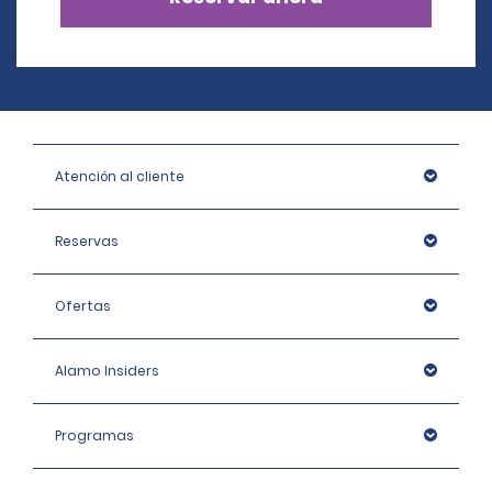
Atención al cliente
Reservas
Ofertas
Alamo Insiders
Programas