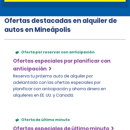
Ofertas destacadas en alquiler de
autos en Mineápolis
Oferta por reservar con anticipación
Ofertas especiales por planificar con
anticipación
Reserva tu próximo auto de alquiler por
adelantado con las ofertas especiales por
planificar con anticipación y ahorra dinero en
alquileres en EE. UU. y Canadá.
Oferta de último minuto
Ofertas especiales de último minuto