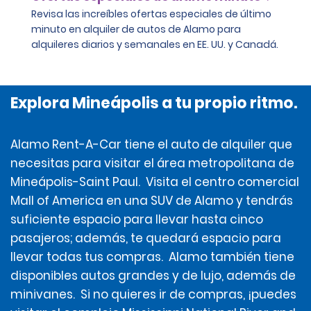
Revisa las increíbles ofertas especiales de último
minuto en alquiler de autos de Alamo para
alquileres diarios y semanales en EE. UU. y Canadá.
Explora Mineápolis a tu propio ritmo.
Alamo Rent-A-Car tiene el auto de alquiler que
necesitas para visitar el área metropolitana de
Mineápolis-Saint Paul. Visita el centro comercial
Mall of America en una SUV de Alamo y tendrás
suficiente espacio para llevar hasta cinco
pasajeros; además, te quedará espacio para
llevar todas tus compras. Alamo también tiene
disponibles autos grandes y de lujo, además de
minivanes. Si no quieres ir de compras, ¡puedes