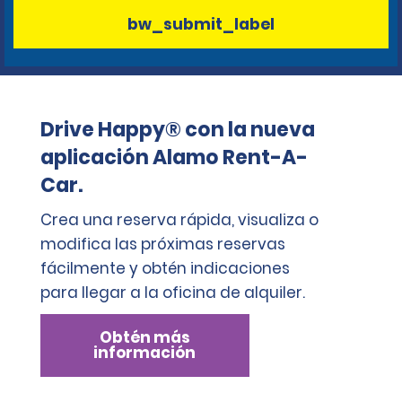
bw_submit_label
Drive Happy® con la nueva
aplicación Alamo Rent-A-
Car.
Crea una reserva rápida, visualiza o
modifica las próximas reservas
fácilmente y obtén indicaciones
para llegar a la oficina de alquiler.
Obtén más
información