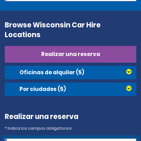
Browse Wisconsin Car Hire
Locations
Realizar una reserva
Oficinas de alquiler
(5)
Por ciudades
(5)
Realizar una reserva
* Indica los campos obligatorios