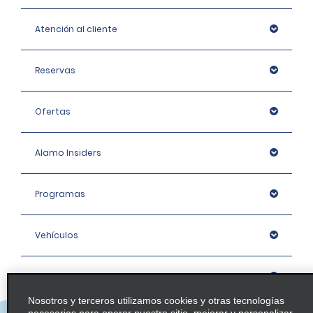
Atención al cliente
Reservas
Ofertas
Alamo Insiders
Programas
Vehículos
Oficinas
Nosotros y terceros utilizamos cookies y otras tecnologías