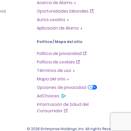
Acerca de Alamo
ivos
Oportunidades laborales
Autos usados
Aplicación de Alamo
Política / Mapa del sitio
Política de privacidad
Política de cookies
Términos de uso
Mapa del sitio
Opciones de privacidad
AdChoices
Información de Salud del
Consumidor
© 2026 Enterprise Holdings, Inc. All rights Reserved.