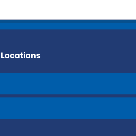
 Locations