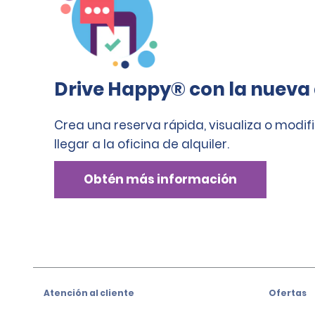
Drive Happy® con la nueva
Crea una reserva rápida, visualiza o modif
llegar a la oficina de alquiler.
Obtén más información
Atención al cliente
Ofertas