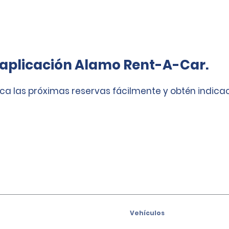
 aplicación Alamo Rent-A-Car.
ica las próximas reservas fácilmente y obtén indica
Vehículos