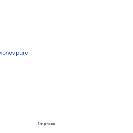
ciones para
Empresa