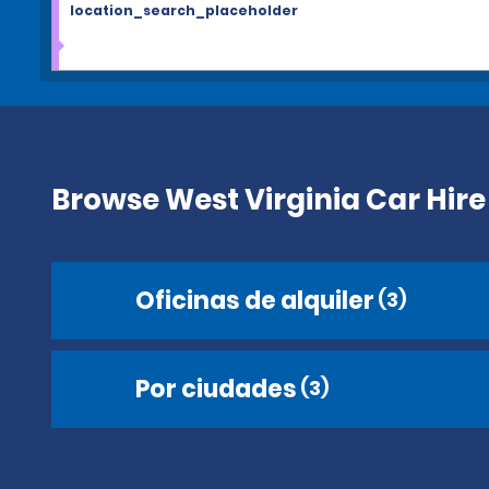
location_search_placeholder
Browse West Virginia Car Hire
Oficinas de alquiler
(3)
Por ciudades
(3)