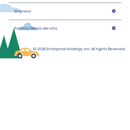
Empresa
Política / Mapa del sitio
© 2026 Enterprise Holdings, Inc. All rights Reserved.