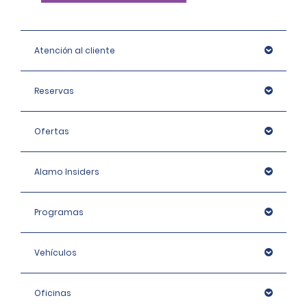
Atención al cliente
Reservas
Ofertas
Alamo Insiders
Programas
Vehículos
Oficinas