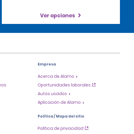
Ver opciones
Empresa
Acerca de Alamo
ivos
Oportunidades laborales
Autos usados
Aplicación de Alamo
Política / Mapa del sitio
Política de privacidad