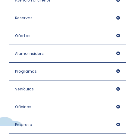
Atención al cliente
Reservas
Ofertas
Alamo Insiders
Programas
Vehículos
Oficinas
Empresa