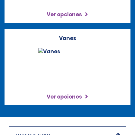
Ver opciones
Vanes
Ver opciones