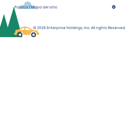
Política / Mapa del sitio
© 2026 Enterprise Holdings, Inc. All rights Reserved.