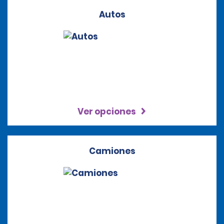
Autos
Ver opciones
Camiones