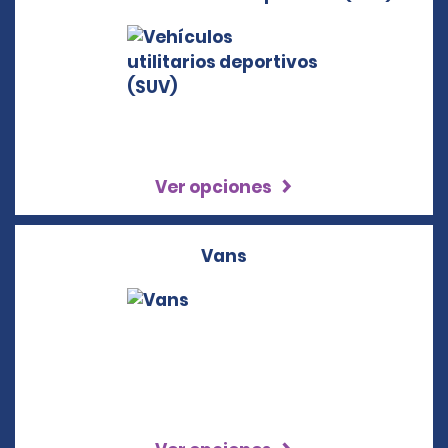
Ver opciones
Vans