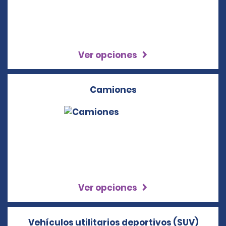
Ver opciones
Camiones
Ver opciones
Vehículos utilitarios deportivos (SUV)