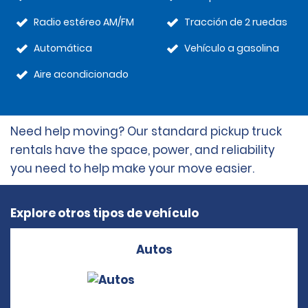
Radio estéreo AM/FM
Tracción de 2 ruedas
Automática
Vehículo a gasolina
Aire acondicionado
Need help moving? Our standard pickup truck
rentals have the space, power, and reliability
you need to help make your move easier.
Explore otros tipos de vehículo
Autos