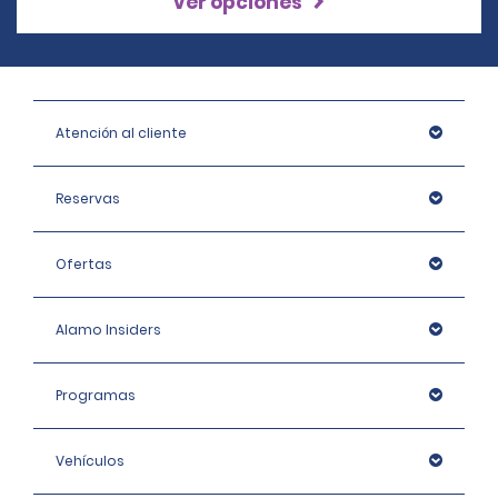
Ver opciones
Atención al cliente
Reservas
Ofertas
Alamo Insiders
Programas
Vehículos