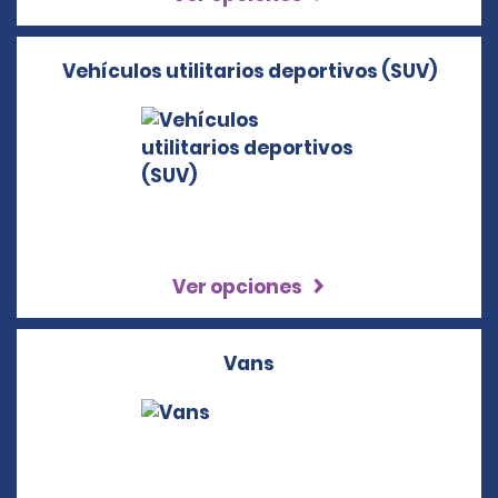
Vehículos utilitarios deportivos (SUV)
Ver opciones
Vans