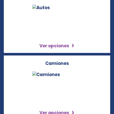
Ver opciones
Camiones
Ver opciones