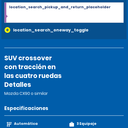
location_search_pickup_and_return_placeholder
location_search_oneway_toggle
SUV crossover
con tracción en
las cuatro ruedas
Detalles
Mazda CX90 o similar
Especificaciones
Automática
3 Equipaje