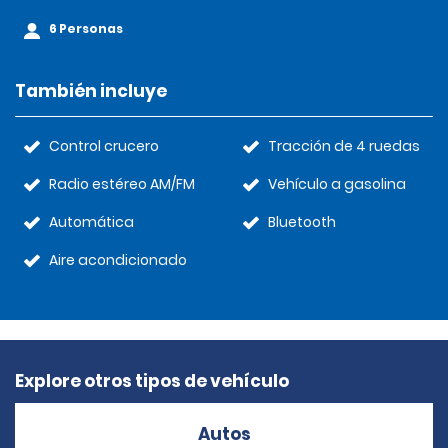
6 Personas
También incluye
Control crucero
Tracción de 4 ruedas
Radio estéreo AM/FM
Vehículo a gasolina
Automática
Bluetooth
Aire acondicionado
Explore otros tipos de vehículo
Autos