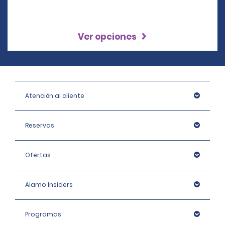
Ver opciones
Atención al cliente
Reservas
Ofertas
Alamo Insiders
Programas