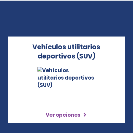
Vehículos utilitarios
deportivos (SUV)
Ver opciones