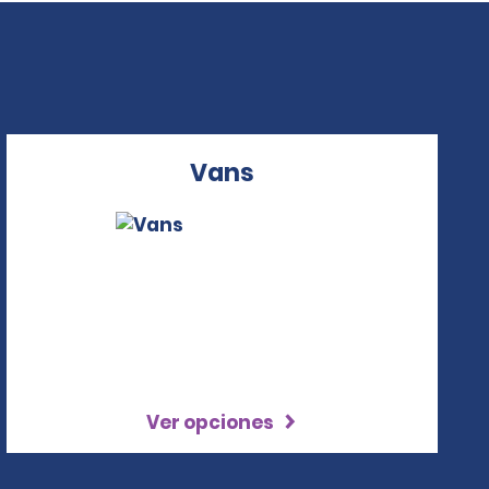
Vans
Ver opciones