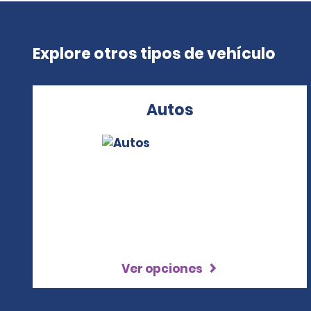
Explore otros tipos de vehículo
Autos
Ver opciones