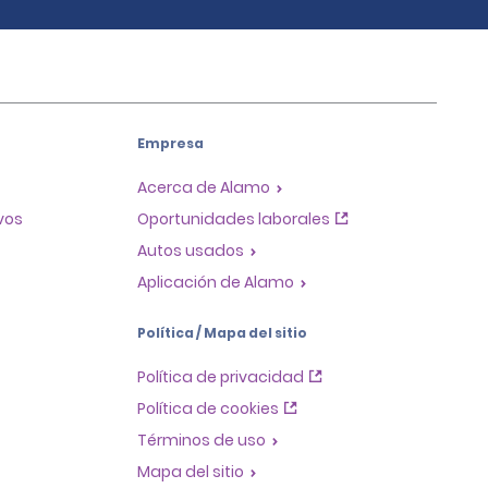
Empresa
Acerca de Alamo
ivos
Oportunidades laborales
Autos usados
Aplicación de Alamo
Política / Mapa del sitio
Política de privacidad
Política de cookies
Términos de uso
Mapa del sitio