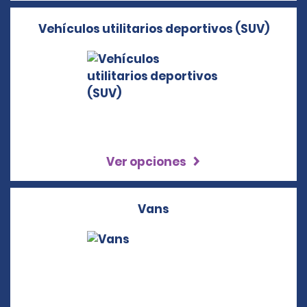
Vehículos utilitarios deportivos (SUV)
Ver opciones
Vans