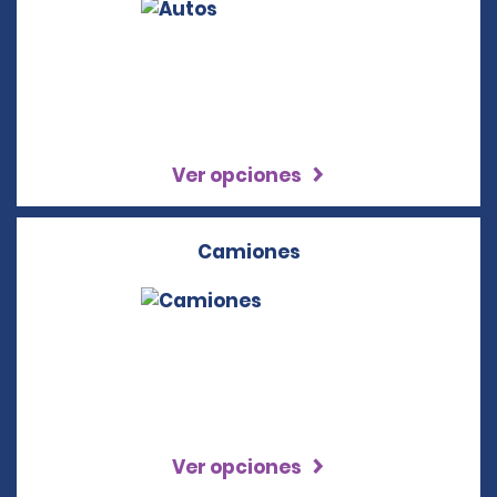
Ver opciones
Camiones
Ver opciones