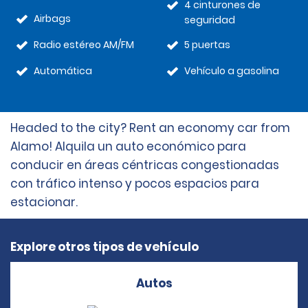
4 cinturones de
Airbags
seguridad
Radio estéreo AM/FM
5 puertas
Automática
Vehículo a gasolina
Headed to the city? Rent an economy car from
Alamo! Alquila un auto económico para
conducir en áreas céntricas congestionadas
con tráfico intenso y pocos espacios para
estacionar.
Explore otros tipos de vehículo
Autos