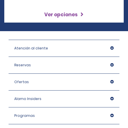
Ver opciones
Atención al cliente
Reservas
Ofertas
Alamo Insiders
Programas