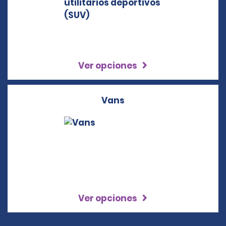
Ver opciones
Vans
Ver opciones