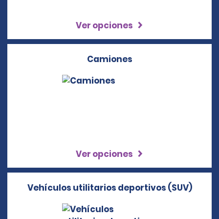
Ver opciones
Camiones
Ver opciones
Vehículos utilitarios deportivos (SUV)