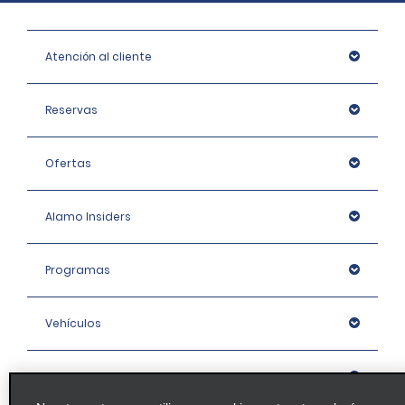
Atención al cliente
Reservas
Ofertas
Alamo Insiders
Programas
Vehículos
Oficinas