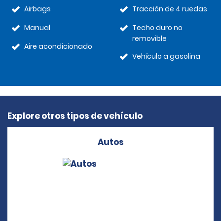
Airbags
Tracción de 4 ruedas
Manual
Techo duro no
removible
Aire acondicionado
Vehículo a gasolina
Explore otros tipos de vehículo
Autos