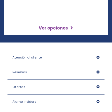
Ver opciones
Atención al cliente
Reservas
Ofertas
Alamo Insiders