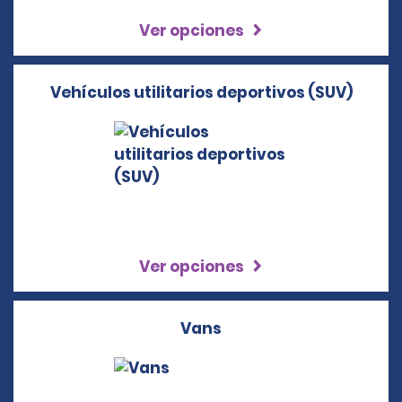
Ver opciones
Vehículos utilitarios deportivos (SUV)
Ver opciones
Vans