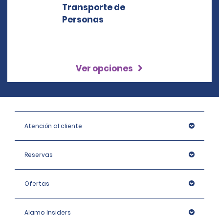
Ver opciones
Atención al cliente
Reservas
Ofertas
Alamo Insiders