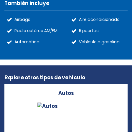
También incluye
Airbags
Aire acondicionado
Radio estéreo AM/FM
5 puertas
Automática
Vehículo a gasolina
Explore otros tipos de vehículo
Autos