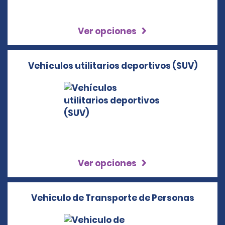
Ver opciones
Vehículos utilitarios deportivos (SUV)
Ver opciones
Vehiculo de Transporte de Personas