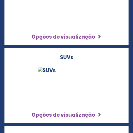
Opções de visualização
SUVs
Opções de visualização