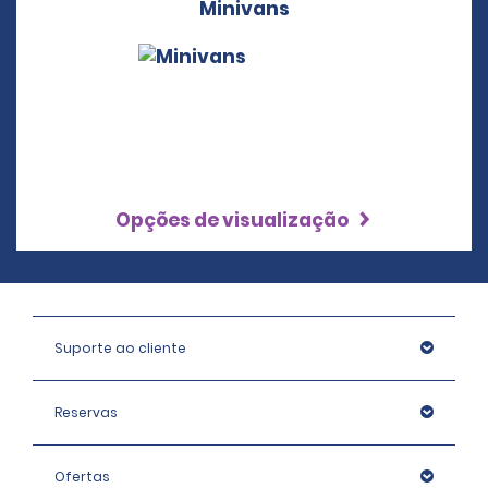
Minivans
Opções de visualização
Suporte ao cliente
Reservas
Ofertas