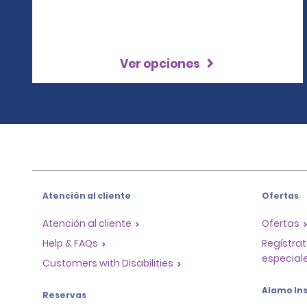
Ver opciones
Atención al cliente
Ofertas
Atención al cliente
Ofertas
Help & FAQs
Regístrat
especiale
Customers with Disabilities
Alamo Ins
Reservas