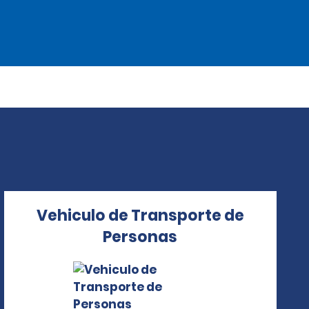
Vehiculo de Transporte de
Personas