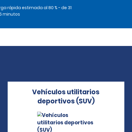
ga rápida estimada al 80 % - de 31
5 minutos
Vehículos utilitarios
deportivos (SUV)