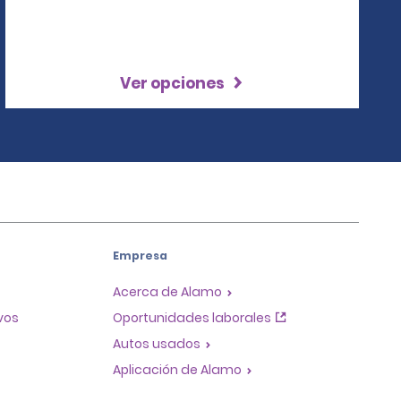
Ver opciones
Empresa
Acerca de Alamo
ivos
Oportunidades laborales
Autos usados
Aplicación de Alamo