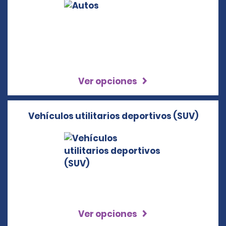
Ver opciones
Vehículos utilitarios deportivos (SUV)
Ver opciones