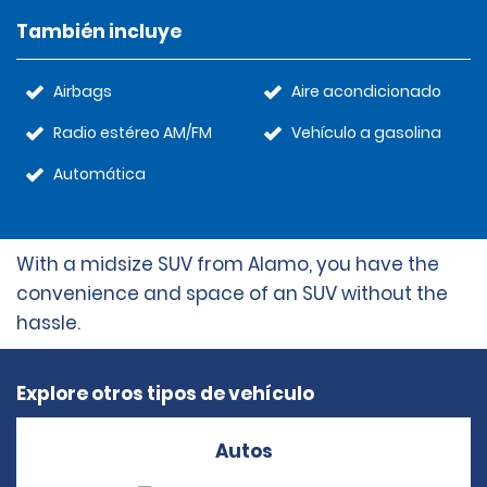
También incluye
Airbags
Aire acondicionado
Radio estéreo AM/FM
Vehículo a gasolina
Automática
With a midsize SUV from Alamo, you have the
convenience and space of an SUV without the
hassle.
Explore otros tipos de vehículo
Autos