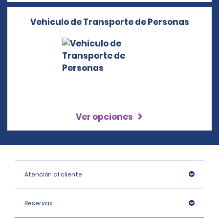
Vehiculo de Transporte de Personas
Ver opciones
Atención al cliente
Reservas