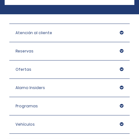
Atención al cliente
Reservas
Ofertas
Alamo Insiders
Programas
Vehículos