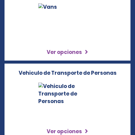
Ver opciones
Vehiculo de Transporte de Personas
Ver opciones