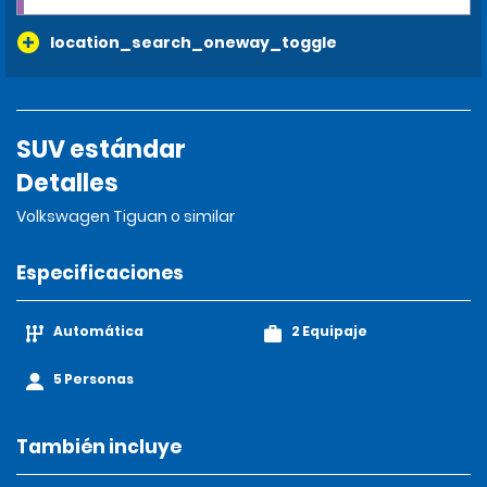
location_search_oneway_toggle
SUV estándar
Detalles
Volkswagen Tiguan o similar
Especificaciones
Automática
2 Equipaje
5 Personas
También incluye