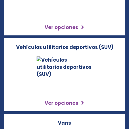
Ver opciones
Vehículos utilitarios deportivos (SUV)
Ver opciones
Vans