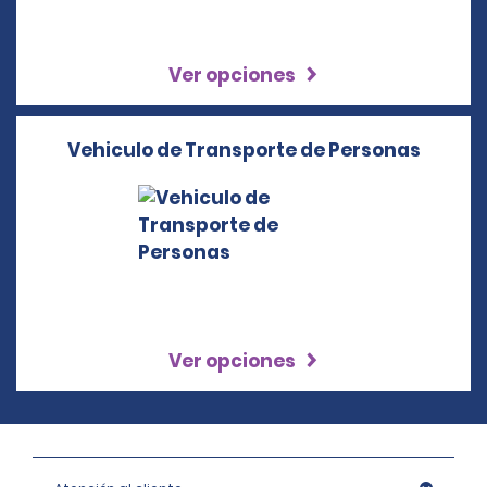
Ver opciones
Vehiculo de Transporte de Personas
Ver opciones