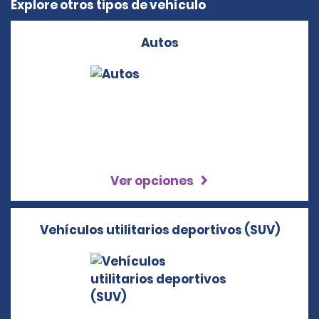
Explore otros tipos de vehículo
Autos
Ver opciones
Vehículos utilitarios deportivos (SUV)