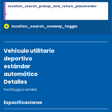
location_search_pickup_and_return_placeholder
location_search_oneway_toggle
Vehículo utilitario
deportivo
estándar
automático
Detalles
Ford Kuga o similar
Especificaciones