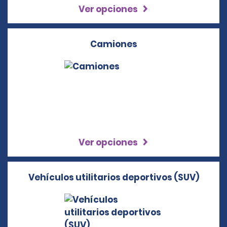
Ver opciones
Camiones
Ver opciones
Vehículos utilitarios deportivos (SUV)