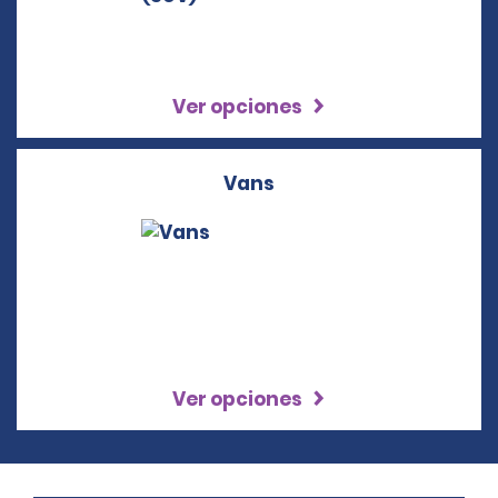
Ver opciones
Vans
Ver opciones