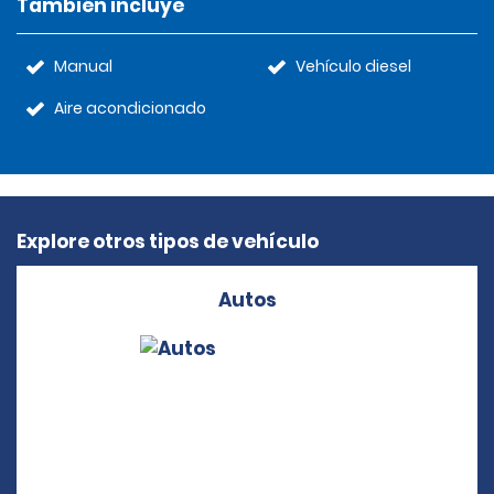
También incluye
Manual
Vehículo diesel
Aire acondicionado
Explore otros tipos de vehículo
Autos