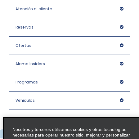
Atención al cliente
Reservas
Ofertas
Alamo Insiders
Programas
Vehículos
Oficinas
Nosotros y terceros utilizamos cookies y otras tecnologías
necesarias para operar nuestro sitio, mejorar y personalizar
Empresa