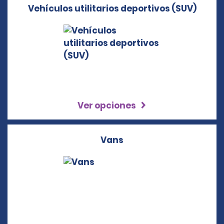
Vehículos utilitarios deportivos (SUV)
Ver opciones
Vans