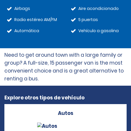
Airbags
Aire acondicionado
Radio estéreo AM/FM
5 puertas
Automática
Vehículo a gasolina
Need to get around town with a large family or
group? A full-size, 15 passenger van is the most
convenient choice and is a great alternative to
renting a bus.
Explore otros tipos de vehículo
Autos