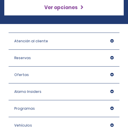
Ver opciones
Atención al cliente
Reservas
Ofertas
Alamo Insiders
Programas
Vehículos