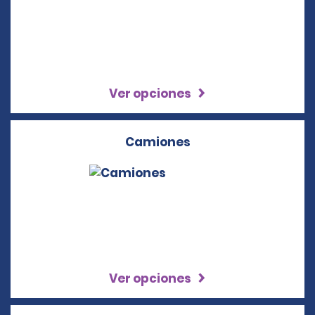
Ver opciones
Camiones
Ver opciones