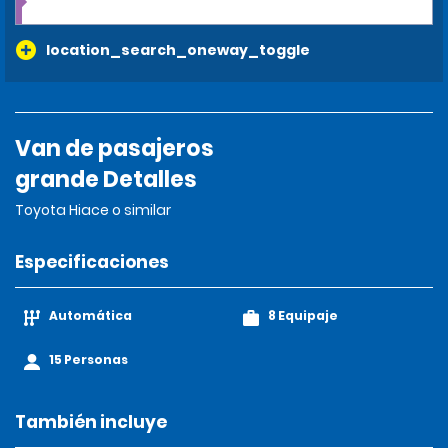
location_search_oneway_toggle
Van de pasajeros
grande Detalles
Toyota Hiace o similar
Especificaciones
Automática
8 Equipaje
15 Personas
También incluye