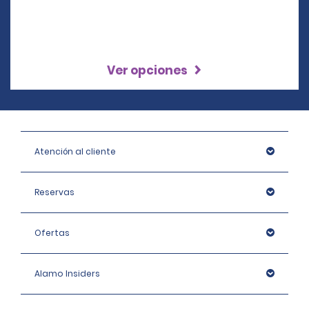
Ver opciones
Atención al cliente
Reservas
Ofertas
Alamo Insiders