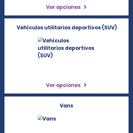
Ver opciones
Vehículos utilitarios deportivos (SUV)
Ver opciones
Vans