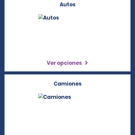
Autos
Ver opciones
Camiones