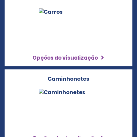
Opções de visualização
Caminhonetes