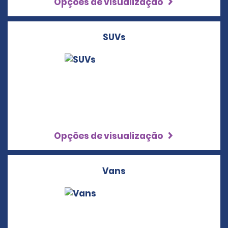
Opções de visualização
SUVs
Opções de visualização
Vans