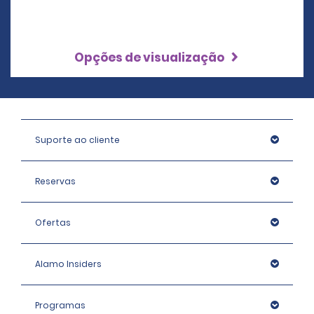
Opções de visualização
Suporte ao cliente
Reservas
Ofertas
Alamo Insiders
Programas