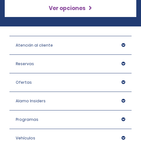
Ver opciones
Atención al cliente
Reservas
Ofertas
Alamo Insiders
Programas
Vehículos