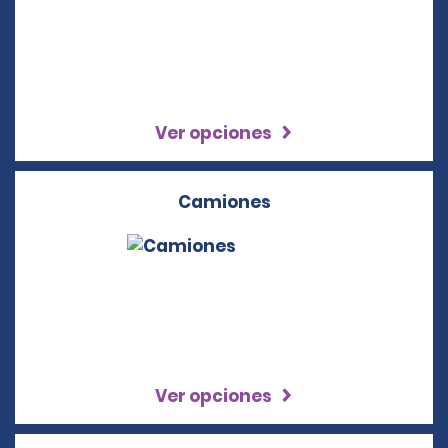
Ver opciones
Camiones
Ver opciones