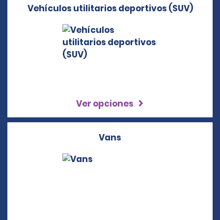
Vehículos utilitarios deportivos (SUV)
Ver opciones
Vans