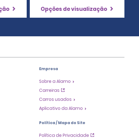
ação
Opções de visualização
Empresa
Sobre a Alamo
Carreiras
Carros usados
Aplicativo da Alamo
Política / Mapa do Site
Política de Privacidade