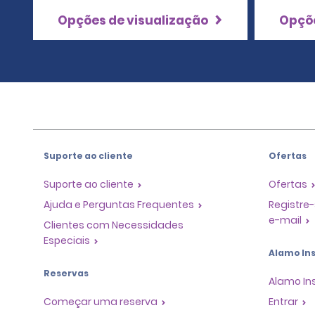
Opções de visualização
Opçõe
Suporte ao cliente
Ofertas
Suporte ao cliente
Ofertas
Ajuda e Perguntas Frequentes
Registre-
e-mail
Clientes com Necessidades
Especiais
Alamo Ins
Reservas
Alamo In
Começar uma reserva
Entrar